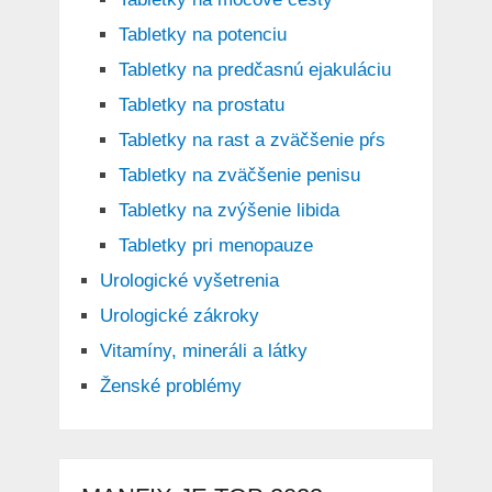
Tabletky na potenciu
Tabletky na predčasnú ejakuláciu
Tabletky na prostatu
Tabletky na rast a zväčšenie pŕs
Tabletky na zväčšenie penisu
Tabletky na zvýšenie libida
Tabletky pri menopauze
Urologické vyšetrenia
Urologické zákroky
Vitamíny, mineráli a látky
Ženské problémy