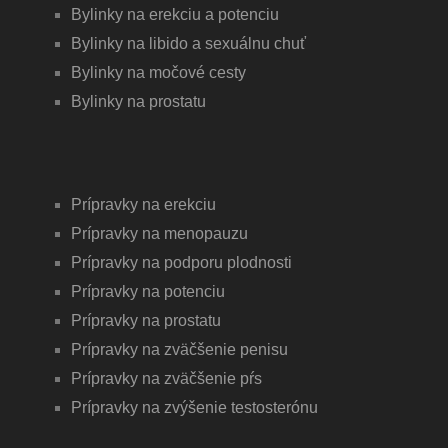
Bylinky na erekciu a potenciu
Bylinky na libido a sexuálnu chuť
Bylinky na močové cesty
Bylinky na prostatu
Prípravky na erekciu
Prípravky na menopauzu
Prípravky na podporu plodnosti
Prípravky na potenciu
Prípravky na prostatu
Prípravky na zväčšenie penisu
Prípravky na zväčšenie pŕs
P
rípravky na zvýšenie testosterónu